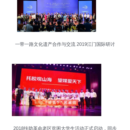
一带一路文化遗产合作与交流 2019江门国际研讨
会暨国际手工艺展成功举办，搭建文化艺术交流新
平台
2018扶助革命老区贫困大学生活动正式启动，同步