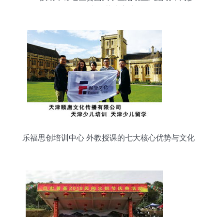
组织文化艺术交流周
乐福思创培训中心 外教授课的七大核心优势与文化
交流价值